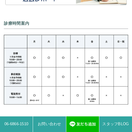
診療時間案内
06-6866-1510
お問い合わせ
スタッフBLOG
カウンセリングを初めて予約された方へ