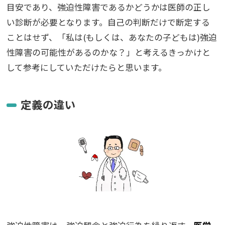
目安であり、強迫性障害であるかどうかは医師の正し
い診断が必要となります。自己の判断だけで断定する
ことはせず、「私は(もしくは、あなたの子どもは)強迫
性障害の可能性があるのかな？」と考えるきっかけと
して参考にしていただけたらと思います。
定義の違い