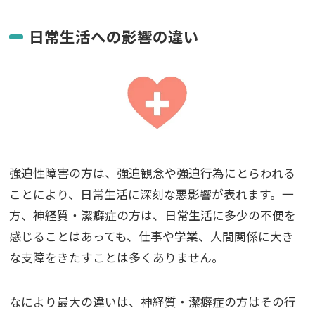
日常生活への影響の違い
強迫性障害の方は、強迫観念や強迫行為にとらわれる
ことにより、日常生活に深刻な悪影響が表れます。一
方、神経質・潔癖症の方は、日常生活に多少の不便を
感じることはあっても、仕事や学業、人間関係に大き
な支障をきたすことは多くありません。
なにより最大の違いは、神経質・潔癖症の方はその行