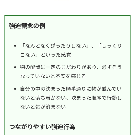
強迫観念の例
「なんとなくぴったりしない」、「しっくり
こない」といった感覚
物の配置に一定のこだわりがあり、必ずそう
なっていないと不安を感じる
自分の中の決まった順番通りに物が並んでい
ないと落ち着かない、決まった順序で行動し
ないと気が済まない
つながりやすい強迫行為