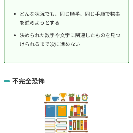
どんな状況でも、同じ順番、同じ手順で物事
を進めようとする
決められた数字や文字に関連したものを見つ
けられるまで次に進めない
不完全恐怖