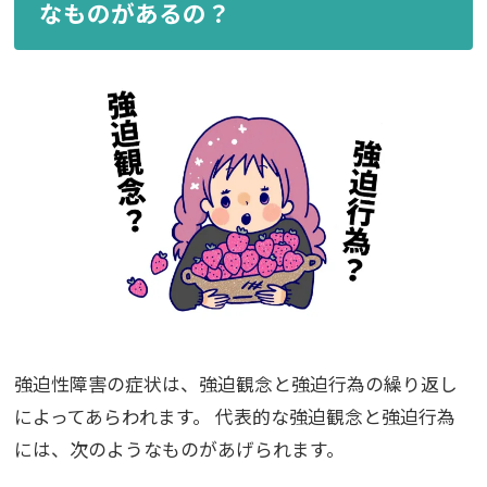
なものがあるの？
強迫性障害の症状は、強迫観念と強迫行為の繰り返し
によってあらわれます。
代表的な強迫観念と強迫行為
には、次のようなものがあげられます。