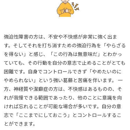
強迫性障害の方は、不安や不快感が非常に強く出ま
す。そしてそれを打ち消すための強迫行為を「やらざる
を得ない」と感じ、「この行為は無意味だ」とわかっ
ていても、その行動を自分の意志で止めることがとても
困難です。自身でコントロールできず「やめたいのに
やめられない」という強い葛藤と苦痛を伴います。
一
方、神経質や潔癖症の方は、不快感はあるものの、そ
れが我慢できる範囲であったり、他のことに意識を向
ければ忘れることが可能な場合が多いです。自分の意
志で「ここまでにしておこう」とコントロールするこ
とができます。