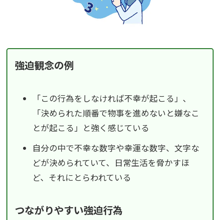
強迫観念の例
「この行為をしなければ不幸が起こる」、
「決められた順番で物事を進めないと嫌なこ
とが起こる」と強く感じている
自分の中で不幸な数字や幸運な数字、文字な
どが決められていて、日常生活を脅かすほ
ど、それにとらわれている
つながりやすい強迫行為