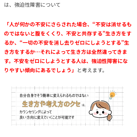
は、強迫性障害について
「人が何かの不安にさらされた場合、“不安は消せるも
のではないと腹をくくり、不安と共存する”生き方をす
るか、“一切の不安を消し去りゼロにしようとする”生
き方をするか…それによって生き方は全然違ってきま
す。不安をゼロにしようとする人は、強迫性障害にな
りやすい傾向にあるでしょう」
と考えます。