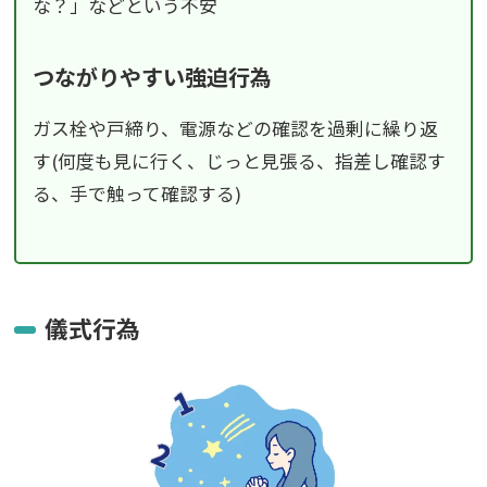
な？」などという不安
つながりやすい強迫行為
ガス栓や戸締り、電源などの確認を過剰に繰り返
す(何度も見に行く、じっと見張る、指差し確認す
る、手で触って確認する)
儀式行為