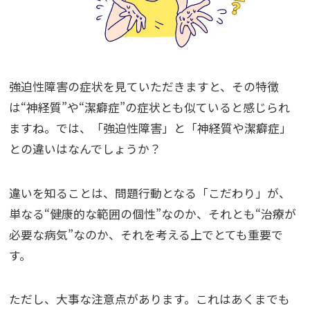
強迫性障害の症状を見ていただきますと、その特徴
は“神経質”や“潔癖症”の症状とも似ていると感じられ
ますね。では、「強迫性障害」と「神経質や潔癖症」
との違いはなんでしょうか？
違いを知ることは、問題行動となる「こだわり」が、
単なる“健康的な範囲の個性”なのか、それとも“治療が
必要な病気”なのか、それを考える上でとても重要で
す。
ただし、大事な注意点があります。これはあくまでも