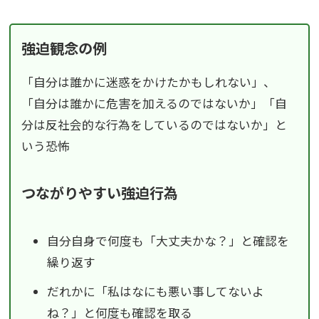
強迫観念の例
「自分は誰かに迷惑をかけたかもしれない」、
「自分は誰かに危害を加えるのではないか」「自
分は反社会的な行為をしているのではないか」と
いう恐怖
つながりやすい強迫行為
自分自身で何度も「大丈夫かな？」と確認を
繰り返す
だれかに「私はなにも悪い事してないよ
ね？」と何度も確認を取る