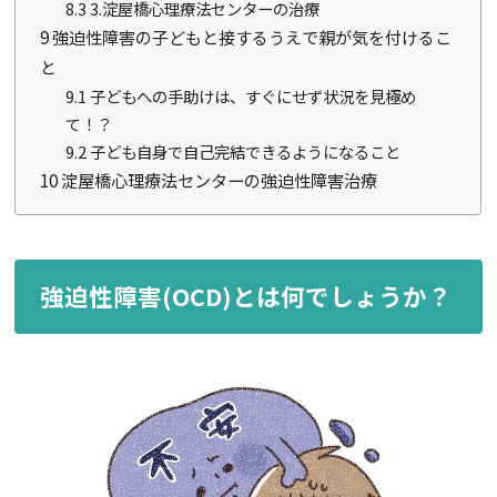
8.3
3.淀屋橋心理療法センターの治療
9
強迫性障害の子どもと接するうえで親が気を付けるこ
と
9.1
子どもへの手助けは、すぐにせず状況を見極め
て！？
9.2
子ども自身で自己完結できるようになること
10
淀屋橋心理療法センターの強迫性障害治療
強迫性障害(OCD)とは何でしょうか？