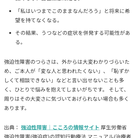
「私はいつまでこのままなんだろう」と将来に希
望を持てなくなる。
その結果、うつなどの症状を併発する可能性があ
る。
強迫性障害のつらさは、外からは大変わかりづらいた
め、ご本人が「変な人と思われたくない」、「恥ずか
しくて相談できない」などと言い出せないことも多
く、ひとりで悩みを抱えてしまいがちです。
そして、
周りはその大変さに気づいてあげられない場合も多く
あります。
出典：
強迫性障害｜こころの情報サイト
厚生労働省
強迫性障害(強迫症)の認知行動療法 マニュアル(治療者