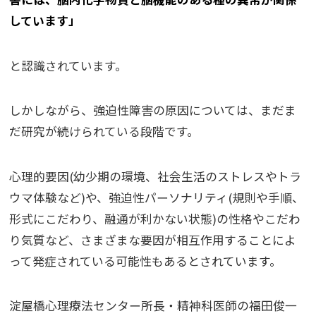
しています」
と認識されています。
しかしながら、強迫性障害の原因については、まだま
だ研究が続けられている段階です。
心理的要因(幼少期の環境、社会生活のストレスやトラ
ウマ体験など)や、強迫性パーソナリティ(規則や手順、
形式にこだわり、融通が利かない状態)の性格やこだわ
り気質など、さまざまな要因が相互作用することによ
って発症されている可能性もあるとされています。
淀屋橋心理療法センター所長・精神科医師の福田俊一