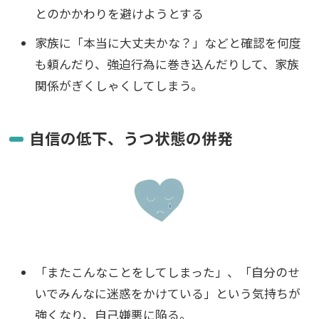
とのかかわりを避けようとする
家族に「本当に大丈夫かな？」などと確認を何度
も頼んだり、強迫行為に巻き込んだりして、家族
関係がぎくしゃくしてしまう。
自信の低下、うつ状態の併発
「またこんなことをしてしまった」、「自分のせ
いでみんなに迷惑をかけている」という気持ちが
強くなり、自己嫌悪に陥る。