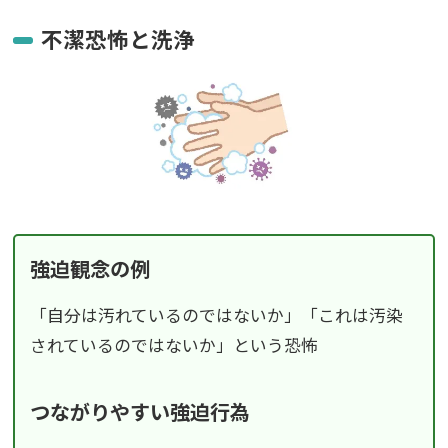
不潔恐怖と洗浄
強迫観念の例
「自分は汚れているのではないか」「これは汚染
されているのではないか」という恐怖
つながりやすい強迫行為