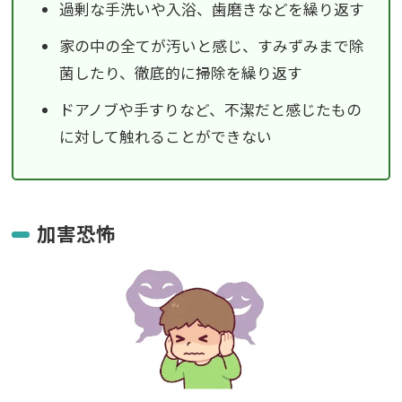
過剰な手洗いや入浴、歯磨きなどを繰り返す
家の中の全てが汚いと感じ、すみずみまで除
菌したり、徹底的に掃除を繰り返す
ドアノブや手すりなど、不潔だと感じたもの
に対して触れることができない
加害恐怖