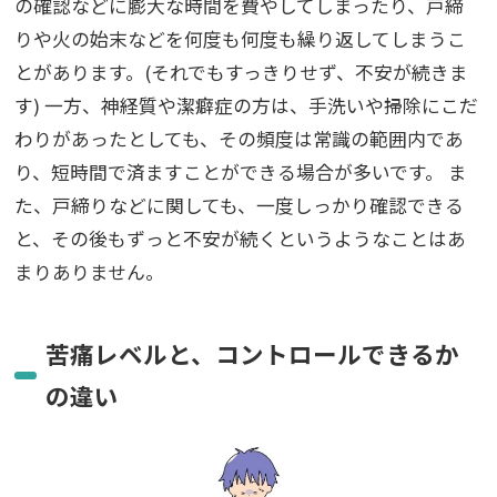
の確認などに膨大な時間を費やしてしまったり、戸締
りや火の始末などを何度も何度も繰り返してしまうこ
とがあります。(それでもすっきりせず、不安が続きま
す)
一方、神経質や潔癖症の方は、手洗いや掃除にこだ
わりがあったとしても、その頻度は常識の範囲内であ
り、短時間で済ますことができる場合が多いです。
ま
た、戸締りなどに関しても、一度しっかり確認できる
と、その後もずっと不安が続くというようなことはあ
まりありません。
苦痛レベルと、コントロールできるか
の違い