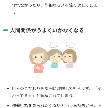
守れなかったり、些細なミスを繰り返してしま
う。
人間関係がうまくいかなくなる
自分のこだわりを周囲に理解してもらえず、「変
わってる人」と誤解されてしまう。
強迫行為を見られたくないという気持ちから、人