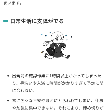
まいます。
日常生活に支障がでる
出発前の確認作業に1時間以上かかってしまった
り、手洗いや入浴に時間がかかりすぎて予定に間
に合わない。
常に色々な不安や考えにとらわれてしまい、仕事
や勉強に集中できない。
それにより、締め切りが