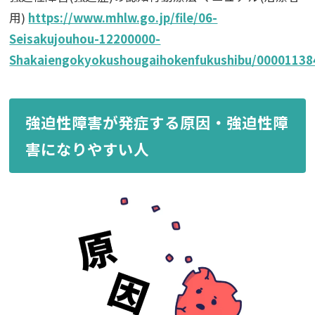
用)
https://www.mhlw.go.jp/file/06-
Seisakujouhou-12200000-
Shakaiengokyokushougaihokenfukushibu/00001138
強迫性障害が発症する原因・強迫性障
害になりやすい人