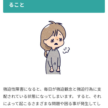
ること
強迫性障害になると、毎日が強迫観念と強迫行為に支
配されている状態になってしまいます。
すると、それ
によって起こるさまざまな問題や困る事が発生してし