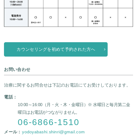
カウンセリングを初めて予約された方へ
お問い合わせ
治療に関するお問合せは下記のお電話にてお受けしております。
電話：
10:00～16:00（月・火・木・金曜日）
※ 水曜日と毎月第二金
曜日はお電話がつながりません。
06-6866-1510
メール：
yodoyabashi.shinri@gmail.com