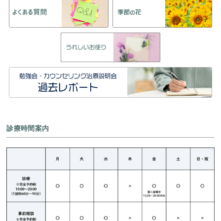
診療時間案内