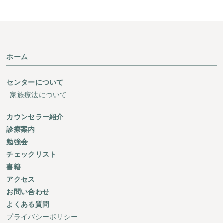
ホーム
センターについて
家族療法について
カウンセラー紹介
診療案内
勉強会
チェックリスト
書籍
アクセス
お問い合わせ
よくある質問
プライバシーポリシー