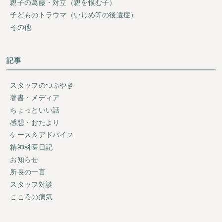
親子の葛藤・対立（親を恨む子）
子どものトラウマ（いじめ等の後遺症）
その他
記事
スタッフのつぶやき
著書・メディア
ちょっといい話
感想・おたより
ケース＆アドバイス
精神科医日記
お知らせ
所長の一言
スタッフ対談
こころの病気