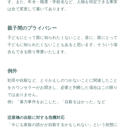
す。また、年令・職業・学校名など、人物を特定できる事実
は全て変更して書いてあります。
親子間のプライバシー
子どもにとって親に知られたくないこと、逆に、親にとって
子どもに知られたくないこともあると思います。そういう場
合もできる限り尊重いたします。
例外
犯罪や自殺など、とりかえしのつかないことに関連したこと
をカウンセラーがお聞きし、必要と判断した場合はこの限り
ではありません。
例）「暴力事件をおこした」「自殺をはかった」など
淀屋橋の自殺に対する危機対応
「今にも家族の誰かが自殺するかもしれない」という状態に