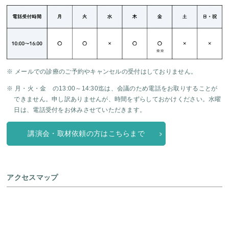
※ メールでの診療のご予約やキャンセルの受付はしておりません。
※ 月・火・金 の13:00～14:30迄は、会議のため電話をお取りすることが
できません。申し訳ありませんが、時間をずらしておかけください。水曜
日は、電話受付をお休みさせていただきます。
講演会・取材依頼の方はこちらまで
アクセスマップ