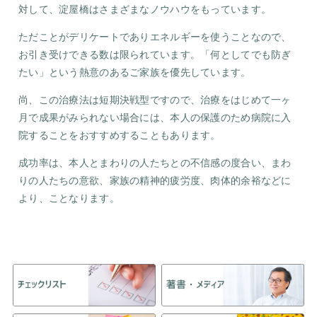
対して、淀屋橋はさまざまなノウハウをもっています。
ただことがデリケートでありエネルギーを使うことなので、
お引き受けできる数は限られています。「何としてでも防ぎ
たい」という熱意のあるご家族を優先しています。
尚、この治療法は短期決戦型ですので、治療をはじめて一ヶ
月で成果がみられない場合には、本人の保護のため病院に入
院することをおすすめすることもあります。
成功率は、本人とまわりの人たちとの不信感の度合い、まわ
りの人たちの意欲、家族の精神的疲労度、肉体的余裕などに
より、ことなります。