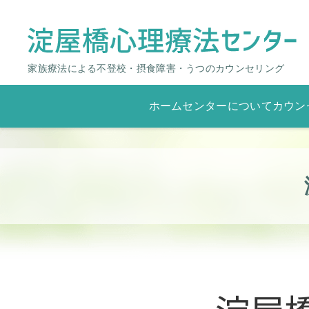
家族療法による不登校・摂食障害・うつのカウンセリング
ホーム
センターについて
カウン