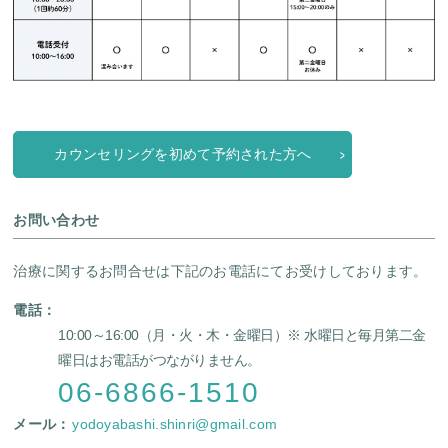
カウンセリングを初めて予約された方へ
お問い合わせ
治療に関するお問合せは下記のお電話にてお受けしております。
電話：
10:00～16:00（月・火・木・金曜日）
※ 水曜日と毎月第二金
曜日はお電話がつながりません。
06-6866-1510
メール：
yodoyabashi.shinri@gmail.com