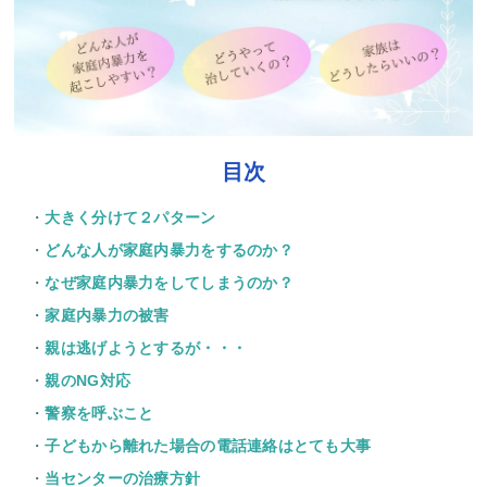
目次
大きく分けて２パターン
どんな人が家庭内暴力をするのか？
なぜ家庭内暴力をしてしまうのか？
家庭内暴力の被害
親は逃げようとするが・・・
親のNG対応
警察を呼ぶこと
子どもから離れた場合の電話連絡はとても大事
当センターの治療方針