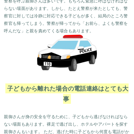
警察を呼ぶ親御さんは多いです。もちろん緊急に呼ばなければな
らない場面があります。しかし、たとえ警察が来たとしても、警
察官に対しては冷静に対応できる子どもが多く、結局のところ警
察官も帰ってしまう。警察が帰ってから「お前ら、よくも警察を
呼んだな」と親を責めてくる場合もあります。
子どもから離れた場合の電話連絡はとても大
事
親御さんが身の安全を守るために、子どもから逃げなければなら
ない場面もあります。裸足で逃げ出し、ホテルやアパートを探す
親御さんもいます。 ただ、逃げた時に子どもから何度も電話がか