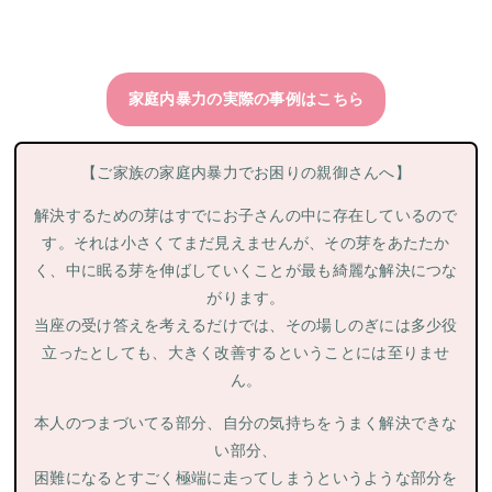
家庭内暴力の実際の事例はこちら
【ご家族の家庭内暴力でお困りの親御さんへ】
解決するための芽はすでにお子さんの中に存在しているので
す。それは小さくてまだ見えませんが、その芽をあたたか
く、中に眠る芽を伸ばしていくことが最も綺麗な解決につな
がります。
当座の受け答えを考えるだけでは、その場しのぎには多少役
立ったとしても、大きく改善するということには至りませ
ん。
本人のつまづいてる部分、自分の気持ちをうまく解決できな
い部分、
困難になるとすごく極端に走ってしまうというような部分を