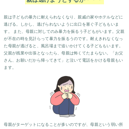
親は子どもの暴力に耐えられなくなり、親戚の家やホテルなどに
逃げる。しかし、逃げられないように出口を塞ぐ子どももいま
す。 また、母親に対してのみ暴力を振るう子どもがいます。父親
が不在の時を見計らって暴力を振るうのです。耐えきれなくなっ
た母親が逃げると、風呂場まで追いかけてくる子どももいます。
父親が残業や出張となったら、母親は怖くてたまらない。「お父
さん、お願いだから帰ってきて」と泣いて電話をかける母親もい
ます。
母親がターゲットになることが多いのですが、母親という弱い所