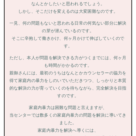
なんとかしたいと思われるでしょう。
しかし、そこだけを変えるのは大変困難なのです。
一見、何の問題もないと思われる日常の何気ない部分に解決
の芽が潜んでいるのです。
そこに辛抱して働きかけ、何ヶ月かけて伸ばしていくので
す。
ただし、本人が問題を解決できる力がつくまでには、何ヶ月
も時間がかかるのです。
親御さんには、最初のうちはなんとかカウンセラーの協力を
得て家庭内の暴力をしのいでいただきつつ、しっかりと本質
的な解決の力が育っていくのを待ちながら、完全解決を目指
すのです。
家庭内暴力は困難な問題と言えますが、
当センターでは数多くの家庭内暴力の問題を解決に導いてき
ました。
家庭内暴力を解決へ導くには、