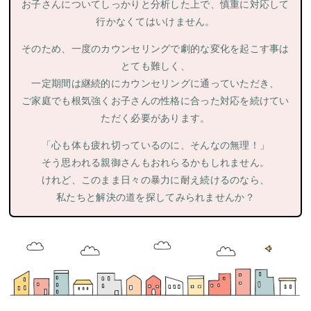
お子さんについてしっかりと分析した上で、慎重に対応して
行かなくてはいけません。
そのため、一度のカウンセリングで劇的な変化を起こす事は
とても難しく、
一定期間は継続的にカウンセリングに通っていただき、
ご家庭でも根気強くお子さんの性格に合った対応を続けてい
ただく必要があります。
「心も体も疲れ切っているのに、そんなの無理！」
そう思われる親御さんもおれらるかもしれません。
けれど、このまま日々の暴力に耐え続けるのなら、
私たちと解決の道を探してみられませんか？