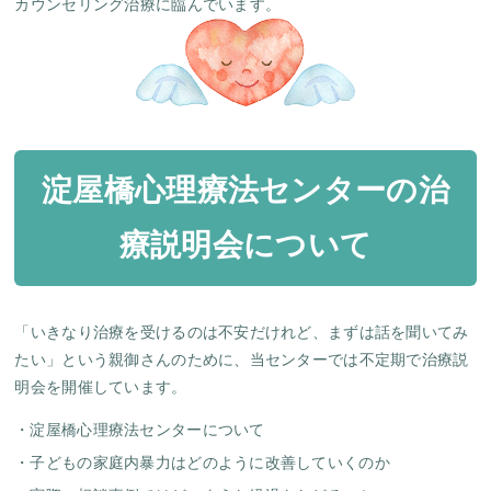
カウンセリング治療に臨んでいます。
淀屋橋心理療法センターの治
療説明会について
「いきなり治療を受けるのは不安だけれど、まずは話を聞いてみ
たい」という親御さんのために、当センターでは不定期で治療説
明会を開催しています。
淀屋橋心理療法センターについて
子どもの家庭内暴力はどのように改善していくのか