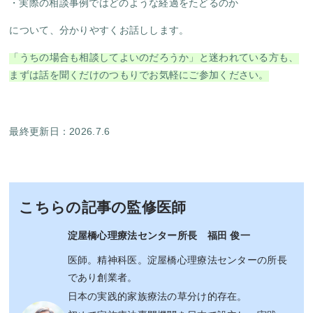
実際の相談事例ではどのような経過をたどるのか
について、分かりやすくお話しします。
「うちの場合も相談してよいのだろうか」と迷われている方も、
まずは話を聞くだけのつもりでお気軽にご参加ください。
最終更新日：2026.7.6
こちらの記事の監修医師
淀屋橋心理療法センター所長 福田 俊一
医師。精神科医。淀屋橋心理療法センターの所長
であり創業者。
日本の実践的家族療法の草分け的存在。