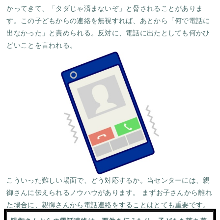
かってきて、「タダじゃ済まないぞ」と脅されることがありま
す。この子どもからの連絡を無視すれば、あとから「何で電話に
出なかった」と責められる。反対に、電話に出たとしても何かひ
どいことを言われる。
こういった難しい場面で、どう対応するか。当センターには、親
御さんに伝えられるノウハウがあります。 まずお子さんから離れ
た場合に、親御さんから電話連絡をすることはとても重要です。