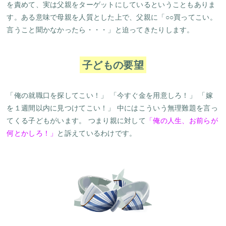
を責めて、実は父親をターゲットにしているということもありま
す。ある意味で母親を人質とした上で、父親に「○○買ってこい。
言うこと聞かなかったら・・・」と迫ってきたりします。
子どもの要望
「俺の就職口を探してこい！」 「今すぐ金を用意しろ！」 「嫁
を１週間以内に見つけてこい！」 中にはこういう無理難題を言っ
てくる子どもがいます。 つまり親に対して
「俺の人生、お前らが
何とかしろ！」
と訴えているわけです。