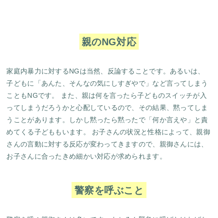
親のNG対応
家庭内暴力に対するNGは当然、反論することです。あるいは、
子どもに「あんた、そんなの気にしすぎやで」など言ってしまう
こともNGです。 また、親は何を言ったら子どものスイッチが入
ってしまうだろうかと心配しているので、その結果、黙ってしま
うことがあります。しかし黙ったら黙ったで「何か言えや」と責
めてくる子どももいます。 お子さんの状況と性格によって、親御
さんの言動に対する反応が変わってきますので、親御さんには、
お子さんに合ったきめ細かい対応が求められます。
警察を呼ぶこと