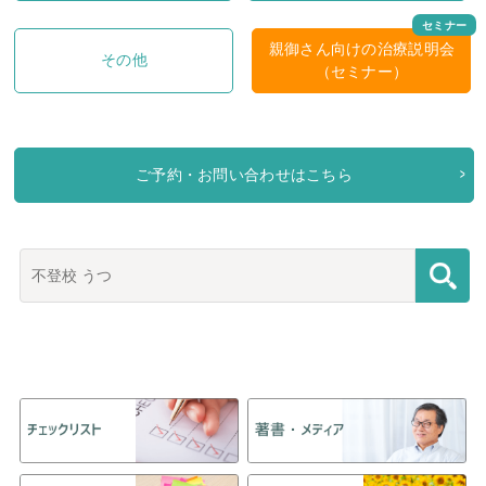
親御さん向けの治療説明会
その他
（セミナー）
ご予約・お問い合わせはこちら