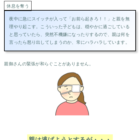
休息を奪う
夜中に急にスイッチが入って「お前ら起きろ！！」と親を無
理やり起こす。こういった子どもは、穏やかに過ごしている
と思っていたら、突然不機嫌になったりするので、親は何を
言ったら怒り出してしまうのか、常にハラハラしています。
親御さんの緊張が和らぐことがありません。
親は逃げようとするが・・・