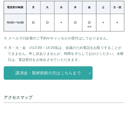
※ メールでの診療のご予約やキャンセルの受付はしておりません。
※ 月・火・金 の13:00～14:30迄は、会議のため電話をお取りすることが
できません。申し訳ありませんが、時間をずらしておかけください。水曜
日は、電話受付をお休みさせていただきます。
講演会・取材依頼の方はこちらまで
アクセスマップ