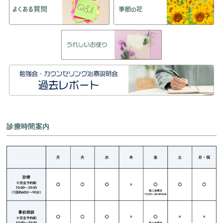
診療時間案内