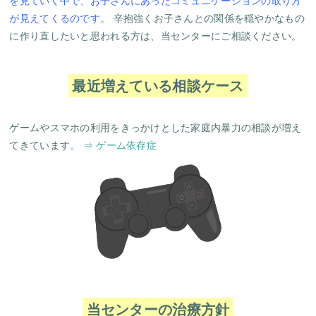
を見ていく中で、お子さんにあったコミュニケーションの取り方
が見えてくるのです。
辛抱強くお子さんとの関係を穏やかなもの
に作り直したいと思われる方は、当センターにご相談ください。
最近増えている相談ケース
ゲームやスマホの利用をきっかけとした家庭内暴力の相談が増え
てきています。
⇒ ゲーム依存症
当センターの治療方針