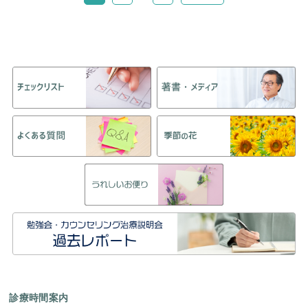
診療時間案内