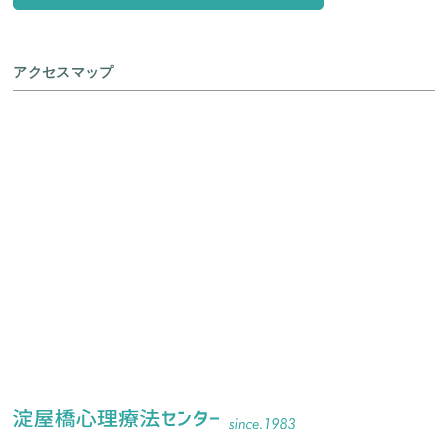
アクセスマップ