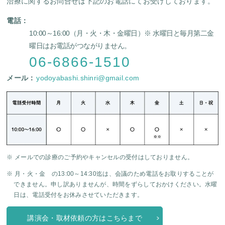
治療に関するお問合せは下記のお電話にてお受けしております。
電話：
10:00～16:00（月・火・木・金曜日）
※ 水曜日と毎月第二金
曜日はお電話がつながりません。
06-6866-1510
メール：
yodoyabashi.shinri@gmail.com
※ メールでの診療のご予約やキャンセルの受付はしておりません。
※ 月・火・金 の13:00～14:30迄は、会議のため電話をお取りすることが
できません。申し訳ありませんが、時間をずらしておかけください。水曜
日は、電話受付をお休みさせていただきます。
講演会・取材依頼の方はこちらまで