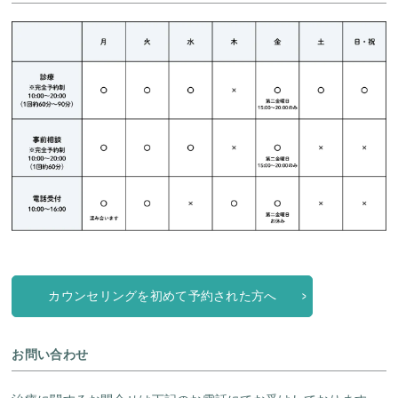
カウンセリングを初めて予約された方へ
お問い合わせ