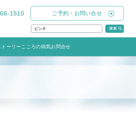
866-1510
ご予約・お問い合せ
ストーリー
こころの病気
お問合せ