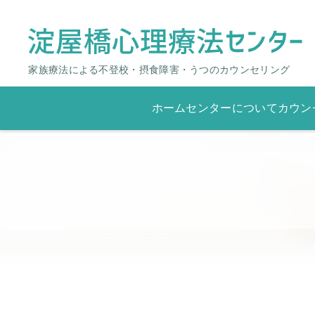
家族療法による不登校・摂食障害・うつのカウンセリング
ホーム
センターについて
カウン