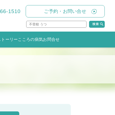
866-1510
ご予約・お問い合せ
ストーリー
こころの病気
お問合せ