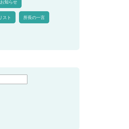
お知らせ
リスト
所長の一言