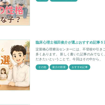
臨床心理士福田俊介が選ぶおすすめ記事５
淀屋橋心理療法センターには、不登校や引き
多くあります。 新しく書いた記事のみでなく、過去に書かれた記事もぜひ読んでいた
だきたいということで、今回はその中から、
その他
俊介の部屋
おすすめ記事