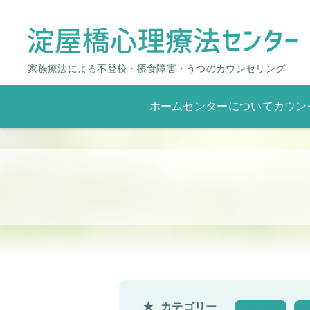
家族療法による不登校・摂食障害・うつのカウンセリング
ホーム
センターについて
カウン
カテゴリー