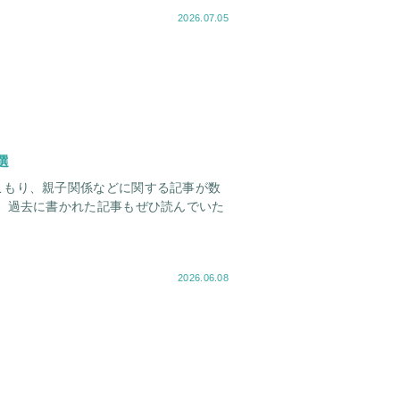
2026.07.05
選
こもり、親子関係などに関する記事が数
2026.06.08