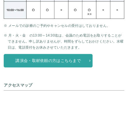
※ メールでの診療のご予約やキャンセルの受付はしておりません。
※ 月・火・金 の13:00～14:30迄は、会議のため電話をお取りすることが
できません。申し訳ありませんが、時間をずらしておかけください。水曜
日は、電話受付をお休みさせていただきます。
講演会・取材依頼の方はこちらまで
アクセスマップ