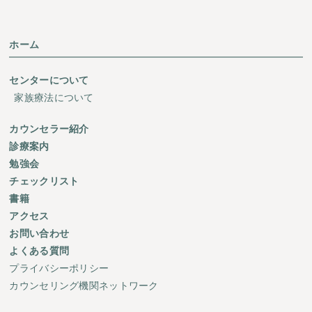
ホーム
センターについて
家族療法について
カウンセラー紹介
診療案内
勉強会
チェックリスト
書籍
アクセス
お問い合わせ
よくある質問
プライバシーポリシー
カウンセリング機関ネットワーク