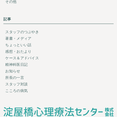
その他
記事
スタッフのつぶやき
著書・メディア
ちょっといい話
感想・おたより
ケース＆アドバイス
精神科医日記
お知らせ
所長の一言
スタッフ対談
こころの病気