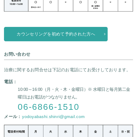
カウンセリングを初めて予約された方へ
お問い合わせ
治療に関するお問合せは下記のお電話にてお受けしております。
電話：
10:00～16:00（月・火・木・金曜日）
※ 水曜日と毎月第二金
曜日はお電話がつながりません。
06-6866-1510
メール：
yodoyabashi.shinri@gmail.com