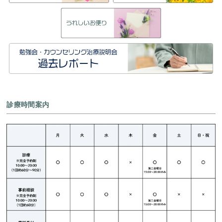
診療時間案内