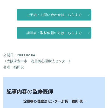
ご予約・お問い合わせはこちらまで
講演会・取材依頼の方はこちらまで
公開日：2009.02.04
《大阪府豊中市 淀屋橋心理療法センター》
著者：
福田俊一
記事内容の監修医師
淀屋橋心理療法センター所長 福田 俊一