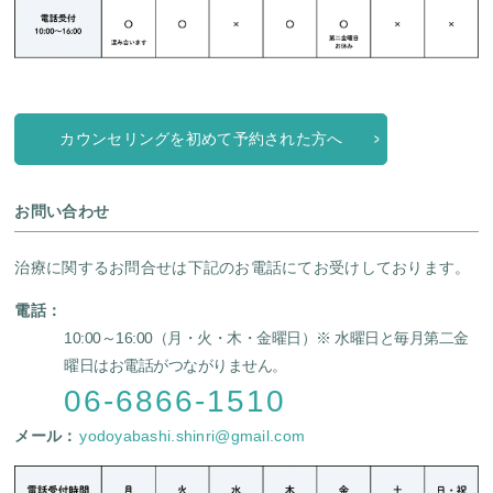
カウンセリングを初めて予約された方へ
お問い合わせ
治療に関するお問合せは下記のお電話にてお受けしております。
電話：
10:00～16:00（月・火・木・金曜日）
※ 水曜日と毎月第二金
曜日はお電話がつながりません。
06-6866-1510
メール：
yodoyabashi.shinri@gmail.com