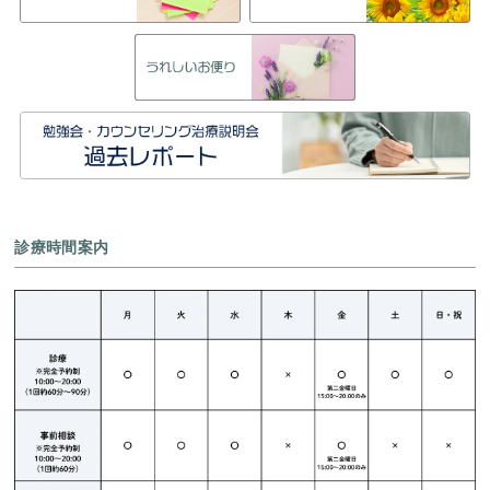
診療時間案内