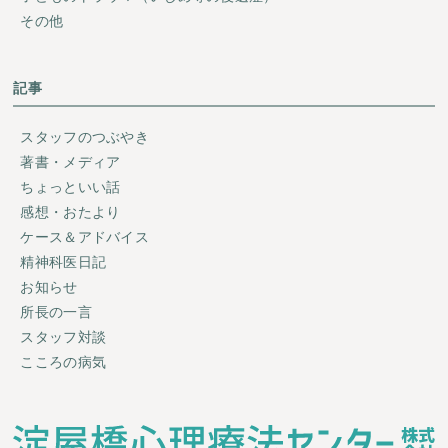
その他
記事
スタッフのつぶやき
著書・メディア
ちょっといい話
感想・おたより
ケース＆アドバイス
精神科医日記
お知らせ
所長の一言
スタッフ対談
こころの病気