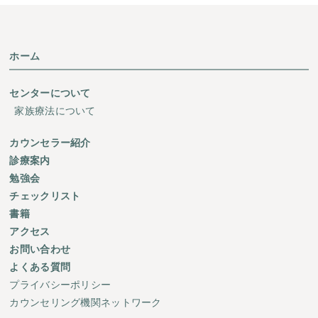
ホーム
センターについて
家族療法について
カウンセラー紹介
診療案内
勉強会
チェックリスト
書籍
アクセス
お問い合わせ
よくある質問
プライバシーポリシー
カウンセリング機関ネットワーク