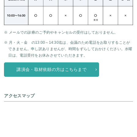
※ メールでの診療のご予約やキャンセルの受付はしておりません。
※ 月・火・金 の13:00～14:30迄は、会議のため電話をお取りすることが
できません。申し訳ありませんが、時間をずらしておかけください。水曜
日は、電話受付をお休みさせていただきます。
講演会・取材依頼の方はこちらまで
アクセスマップ