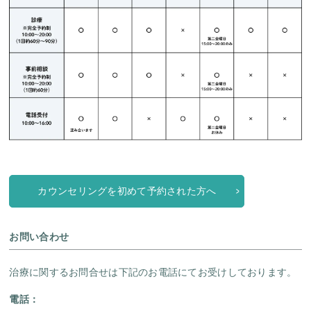
カウンセリングを初めて予約された方へ
お問い合わせ
治療に関するお問合せは下記のお電話にてお受けしております。
電話：