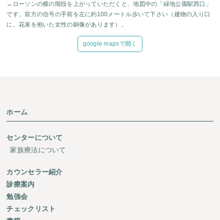
→ローソンの横の階段を上がっていただくと、地図中の「緑地公園駅西口」
です。前方の信号の手前を左に約100メートル歩いて下さい（建物の入り口
に、花束を抱いた女性の銅像があります）。
google mapsで開く
ホーム
センターについて
家族療法について
カウンセラー紹介
診療案内
勉強会
チェックリスト