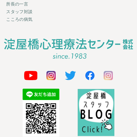
所長の一言
スタッフ対談
こころの病気