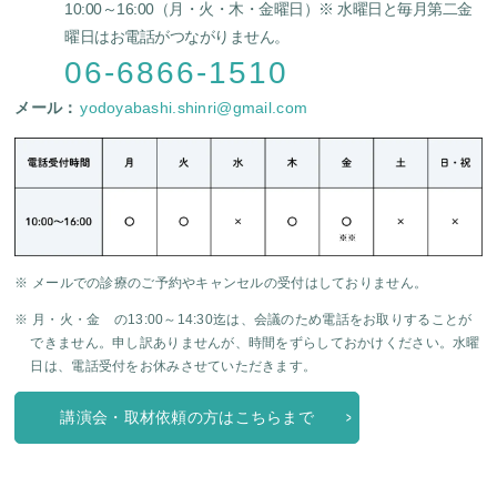
10:00～16:00（月・火・木・金曜日）
※ 水曜日と毎月第二金
曜日はお電話がつながりません。
06-6866-1510
メール：
yodoyabashi.shinri@gmail.com
※ メールでの診療のご予約やキャンセルの受付はしておりません。
※ 月・火・金 の13:00～14:30迄は、会議のため電話をお取りすることが
できません。申し訳ありませんが、時間をずらしておかけください。水曜
日は、電話受付をお休みさせていただきます。
講演会・取材依頼の方はこちらまで