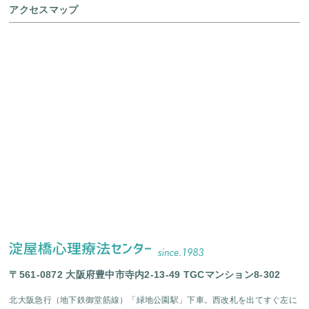
アクセスマップ
〒561-0872 大阪府豊中市寺内2-13-49 TGCマンション8-302
北大阪急行（地下鉄御堂筋線）「緑地公園駅」下車。西改札を出てすぐ左に