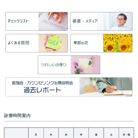
診療時間案内