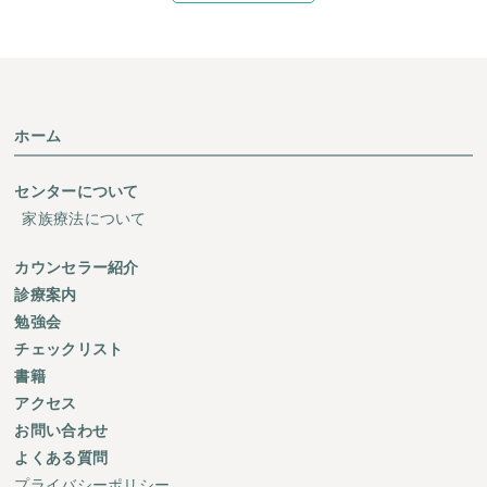
ホーム
センターについて
家族療法について
カウンセラー紹介
診療案内
勉強会
チェックリスト
書籍
アクセス
お問い合わせ
よくある質問
プライバシーポリシー