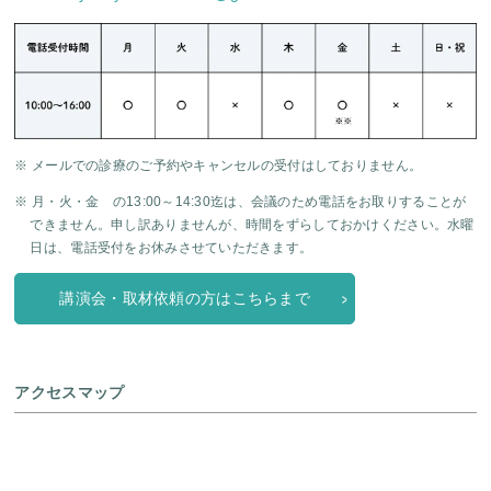
※ メールでの診療のご予約やキャンセルの受付はしておりません。
※ 月・火・金 の13:00～14:30迄は、会議のため電話をお取りすることが
できません。申し訳ありませんが、時間をずらしておかけください。水曜
日は、電話受付をお休みさせていただきます。
講演会・取材依頼の方はこちらまで
アクセスマップ