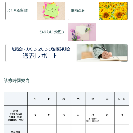
診療時間案内