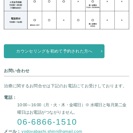
カウンセリングを初めて予約された方へ
お問い合わせ
治療に関するお問合せは下記のお電話にてお受けしております。
電話：
10:00～16:00（月・火・木・金曜日）
※ 水曜日と毎月第二金
曜日はお電話がつながりません。
06-6866-1510
メール：
yodoyabashi.shinri@gmail.com