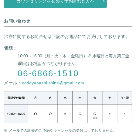
カウンセリングを初めて予約された方へ
お問い合わせ
治療に関するお問合せは下記のお電話にてお受けしております。
電話：
10:00～16:00（月・火・木・金曜日）
※ 水曜日と毎月第二金
曜日はお電話がつながりません。
06-6866-1510
メール：
yodoyabashi.shinri@gmail.com
※ メールでの診療のご予約やキャンセルの受付はしておりません。