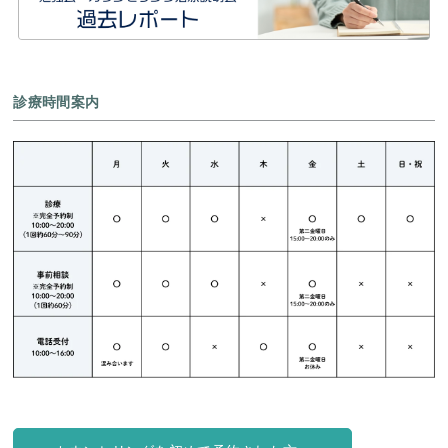
診療時間案内