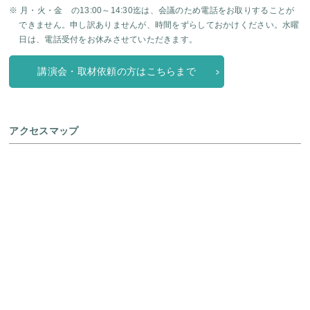
※ 月・火・金 の13:00～14:30迄は、会議のため電話をお取りすることが
できません。申し訳ありませんが、時間をずらしておかけください。水曜
日は、電話受付をお休みさせていただきます。
講演会・取材依頼の方はこちらまで
アクセスマップ