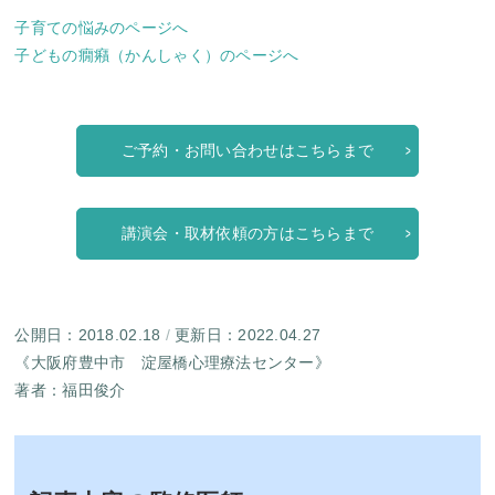
子育ての悩みのページへ
子どもの癇癪（かんしゃく）のページへ
ご予約・お問い合わせはこちらまで
講演会・取材依頼の方はこちらまで
公開日：2018.02.18
/
更新日：2022.04.27
《大阪府豊中市 淀屋橋心理療法センター》
著者：
福田俊介