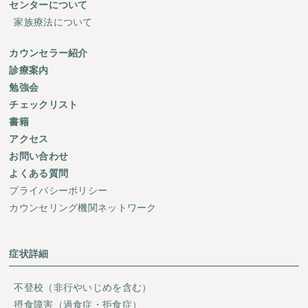
センターについて
家族療法について
カウンセラー紹介
診療案内
勉強会
チェックリスト
書籍
アクセス
お問い合わせ
よくある質問
プライバシーポリシー
カウンセリング機関ネットワーク
症状詳細
不登校（非行やいじめを含む）
摂食障害（過食症・拒食症）