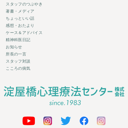
スタッフのつぶやき
著書・メディア
ちょっといい話
感想・おたより
ケース＆アドバイス
精神科医日記
お知らせ
所長の一言
スタッフ対談
こころの病気