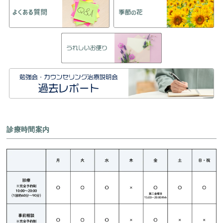
診療時間案内