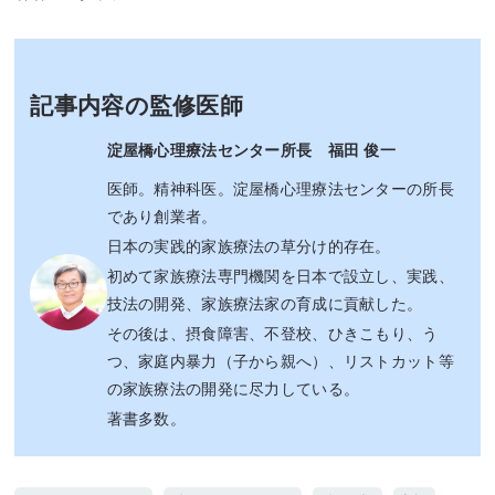
記事内容の監修医師
淀屋橋心理療法センター所長 福田 俊一
医師。精神科医。淀屋橋心理療法センターの所長
であり創業者。
日本の実践的家族療法の草分け的存在。
初めて家族療法専門機関を日本で設立し、実践、
技法の開発、家族療法家の育成に貢献した。
その後は、摂食障害、不登校、ひきこもり、う
つ、家庭内暴力（子から親へ）、リストカット等
の家族療法の開発に尽力している。
著書多数。