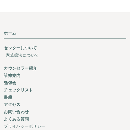
ホーム
センターについて
家族療法について
カウンセラー紹介
診療案内
勉強会
チェックリスト
書籍
アクセス
お問い合わせ
よくある質問
プライバシーポリシー