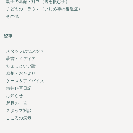
親子の葛藤・対立（親を恨む子）
子どものトラウマ（いじめ等の後遺症）
その他
記事
スタッフのつぶやき
著書・メディア
ちょっといい話
感想・おたより
ケース＆アドバイス
精神科医日記
お知らせ
所長の一言
スタッフ対談
こころの病気