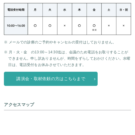
※ メールでの診療のご予約やキャンセルの受付はしておりません。
※ 月・火・金 の13:00～14:30迄は、会議のため電話をお取りすることが
できません。申し訳ありませんが、時間をずらしておかけください。水曜
日は、電話受付をお休みさせていただきます。
講演会・取材依頼の方はこちらまで
アクセスマップ