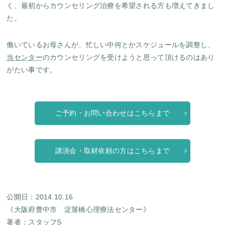
く、最初からカウンセリング治療を希望される方も増えてきまし
た。
働いているお母さんが、忙しい中何とかスケジュールを調整し、
当センター
のカウンセリングを受けようと思って頂けるのはあり
がたい事です。
ご予約・お問い合わせはこちらまで
講演会・取材依頼の方はこちらまで
公開日：2014.10.16
《大阪府豊中市 淀屋橋心理療法センター》
著者：
スタッフS