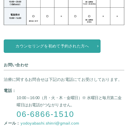
カウンセリングを初めて予約された方へ
お問い合わせ
治療に関するお問合せは下記のお電話にてお受けしております。
電話：
10:00～16:00（月・火・木・金曜日）
※ 水曜日と毎月第二金
曜日はお電話がつながりません。
06-6866-1510
メール：
yodoyabashi.shinri@gmail.com