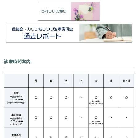
診療時間案内