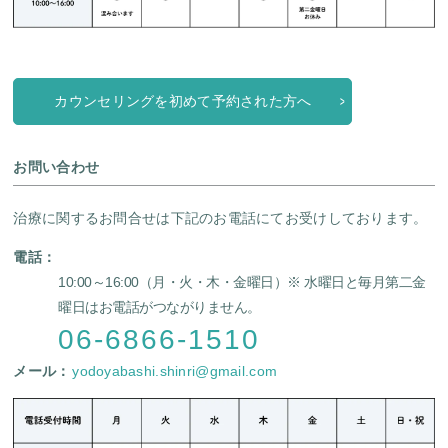
カウンセリングを初めて予約された方へ
お問い合わせ
治療に関するお問合せは下記のお電話にてお受けしております。
電話：
10:00～16:00（月・火・木・金曜日）
※ 水曜日と毎月第二金
曜日はお電話がつながりません。
06-6866-1510
メール：
yodoyabashi.shinri@gmail.com