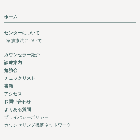
ホーム
センターについて
家族療法について
カウンセラー紹介
診療案内
勉強会
チェックリスト
書籍
アクセス
お問い合わせ
よくある質問
プライバシーポリシー
カウンセリング機関ネットワーク