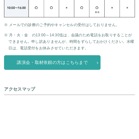
※ メールでの診療のご予約やキャンセルの受付はしておりません。
※ 月・火・金 の13:00～14:30迄は、会議のため電話をお取りすることが
できません。申し訳ありませんが、時間をずらしておかけください。水曜
日は、電話受付をお休みさせていただきます。
講演会・取材依頼の方はこちらまで
アクセスマップ