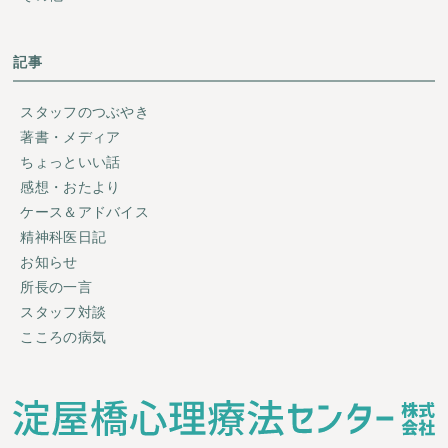
記事
スタッフのつぶやき
著書・メディア
ちょっといい話
感想・おたより
ケース＆アドバイス
精神科医日記
お知らせ
所長の一言
スタッフ対談
こころの病気