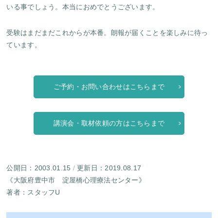
いる事でしょう。本当におめでとうございます。
受験はまだまだこれからが本番。朗報が届くことを楽しみに待っ
ています。
ご予約・お問い合わせはこちらまで
講演会・取材依頼の方はこちらまで
公開日：2003.01.15
/
更新日：2019.08.17
《大阪府豊中市 淀屋橋心理療法センター》
著者：
スタッフU