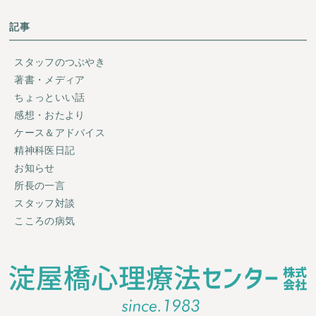
記事
スタッフのつぶやき
著書・メディア
ちょっといい話
感想・おたより
ケース＆アドバイス
精神科医日記
お知らせ
所長の一言
スタッフ対談
こころの病気