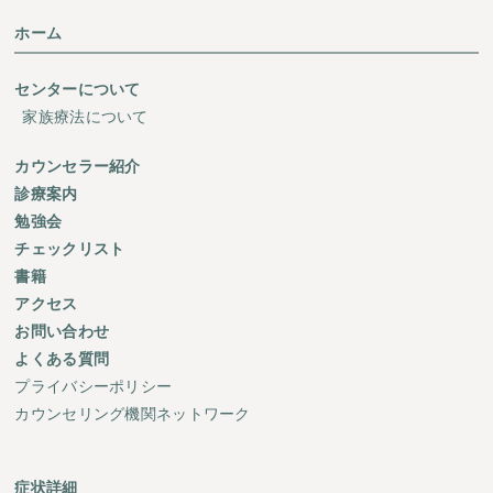
ホーム
センターについて
家族療法について
カウンセラー紹介
診療案内
勉強会
チェックリスト
書籍
アクセス
お問い合わせ
よくある質問
プライバシーポリシー
カウンセリング機関ネットワーク
症状詳細