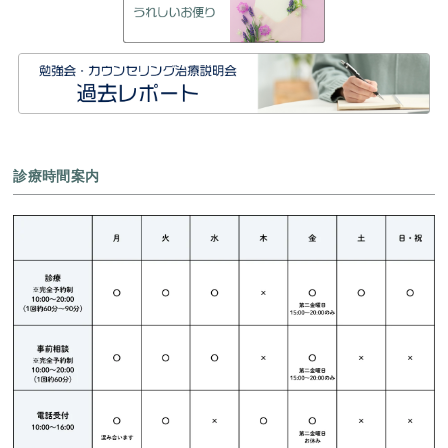
診療時間案内