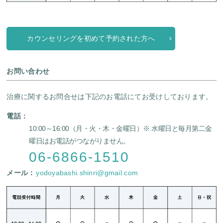
カウンセリングを初めて予約された方へ
お問い合わせ
治療に関するお問合せは下記のお電話にてお受けしております。
電話：
10:00～16:00（月・火・木・金曜日）
※ 水曜日と毎月第二金
曜日はお電話がつながりません。
06-6866-1510
メール：
yodoyabashi.shinri@gmail.com