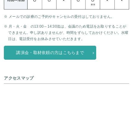
※ メールでの診療のご予約やキャンセルの受付はしておりません。
※ 月・火・金 の13:00～14:30迄は、会議のため電話をお取りすることが
できません。申し訳ありませんが、時間をずらしておかけください。水曜
日は、電話受付をお休みさせていただきます。
講演会・取材依頼の方はこちらまで
アクセスマップ