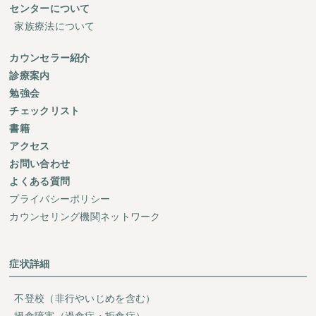
センターについて
家族療法について
カウンセラー紹介
診療案内
勉強会
チェックリスト
書籍
アクセス
お問い合わせ
よくある質問
プライバシーポリシー
カウンセリング機関ネットワーク
症状詳細
不登校（非行やいじめを含む）