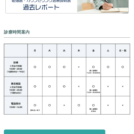
診療時間案内