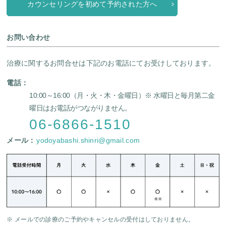
カウンセリングを初めて予約された方へ
お問い合わせ
治療に関するお問合せは下記のお電話にてお受けしております。
電話：
10:00～16:00（月・火・木・金曜日）
※ 水曜日と毎月第二金
曜日はお電話がつながりません。
06-6866-1510
メール：
yodoyabashi.shinri@gmail.com
※ メールでの診療のご予約やキャンセルの受付はしておりません。