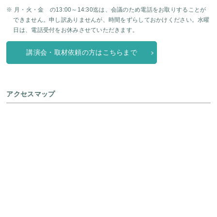
※ 月・火・金 の13:00～14:30迄は、会議のため電話をお取りすることが
できません。申し訳ありませんが、時間をずらしておかけください。水曜
日は、電話受付をお休みさせていただきます。
講演会・取材依頼の方はこちらまで
アクセスマップ