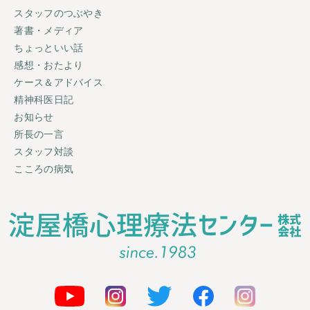
スタッフのつぶやき
著書・メディア
ちょっといい話
感想・おたより
ケース＆アドバイス
精神科医日記
お知らせ
所長の一言
スタッフ対談
こころの病気