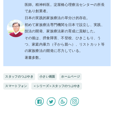
医師。精神科医。淀屋橋心理療法センターの所長
であり創業者。
日本の実践的家族療法の草分け的存在。
初めて家族療法専門機関を日本で設立し、実践、
技法の開発、家族療法家の育成に貢献した。
その後は、摂食障害、不登校、ひきこもり、う
つ、家庭内暴力（子から親へ）、リストカット等
の家族療法の開発に尽力している。
著書多数。
スタッフのつぶやき
小さい画面
ホームページ
スマートフォン
＜シリーズ＞スタッフのつぶやき