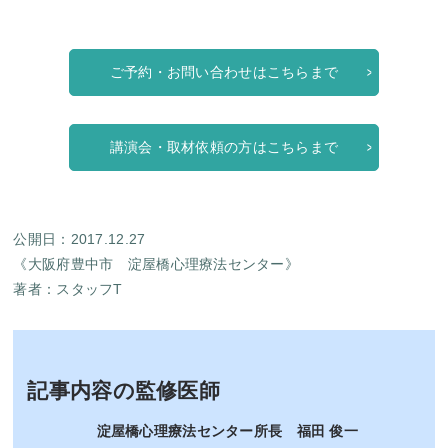
ご予約・お問い合わせはこちらまで
講演会・取材依頼の方はこちらまで
公開日：2017.12.27
《大阪府豊中市 淀屋橋心理療法センター》
著者：
スタッフT
記事内容の監修医師
淀屋橋心理療法センター所長 福田 俊一