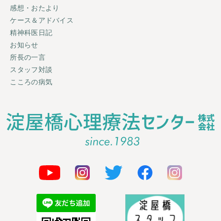
感想・おたより
ケース＆アドバイス
精神科医日記
お知らせ
所長の一言
スタッフ対談
こころの病気