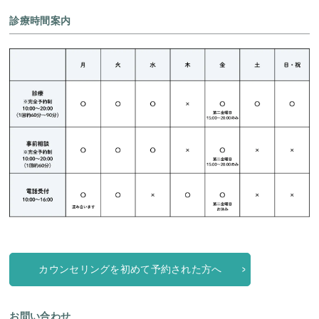
診療時間案内
カウンセリングを初めて予約された方へ
お問い合わせ