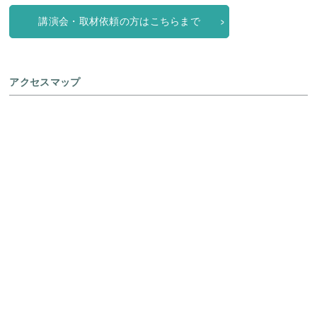
講演会・取材依頼の方はこちらまで
アクセスマップ