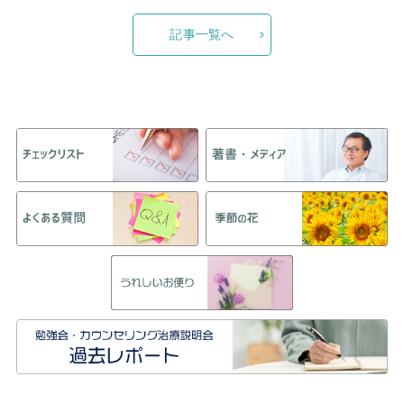
記事一覧へ