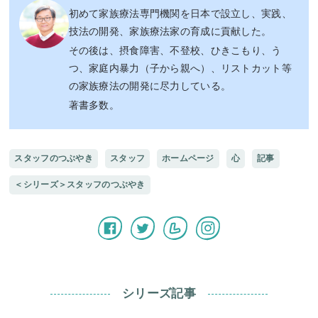
初めて家族療法専門機関を日本で設立し、実践、
技法の開発、家族療法家の育成に貢献した。
その後は、摂食障害、不登校、ひきこもり、う
つ、家庭内暴力（子から親へ）、リストカット等
の家族療法の開発に尽力している。
著書多数。
スタッフのつぶやき
スタッフ
ホームページ
心
記事
＜シリーズ＞スタッフのつぶやき
シリーズ記事