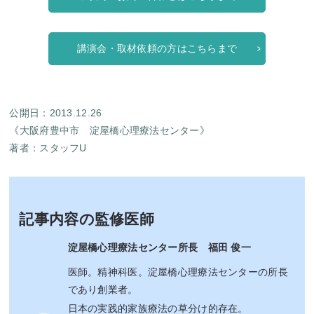
講演会・取材依頼の方はこちらまで
公開日：2013.12.26
《大阪府豊中市 淀屋橋心理療法センター》
著者：
スタッフU
記事内容の監修医師
淀屋橋心理療法センター所長 福田 俊一
医師。精神科医。淀屋橋心理療法センターの所長
であり創業者。
日本の実践的家族療法の草分け的存在。