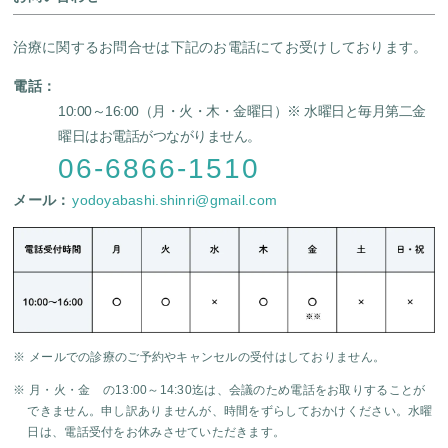
治療に関するお問合せは下記のお電話にてお受けしております。
電話：
10:00～16:00（月・火・木・金曜日）
※ 水曜日と毎月第二金
曜日はお電話がつながりません。
06-6866-1510
メール：
yodoyabashi.shinri@gmail.com
※ メールでの診療のご予約やキャンセルの受付はしておりません。
※ 月・火・金 の13:00～14:30迄は、会議のため電話をお取りすることが
できません。申し訳ありませんが、時間をずらしておかけください。水曜
日は、電話受付をお休みさせていただきます。