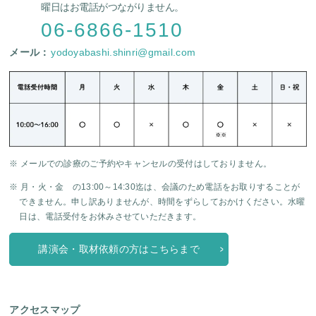
曜日はお電話がつながりません。
06-6866-1510
メール：
yodoyabashi.shinri@gmail.com
※ メールでの診療のご予約やキャンセルの受付はしておりません。
※ 月・火・金 の13:00～14:30迄は、会議のため電話をお取りすることが
できません。申し訳ありませんが、時間をずらしておかけください。水曜
日は、電話受付をお休みさせていただきます。
講演会・取材依頼の方はこちらまで
アクセスマップ