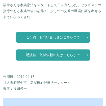
福井さんも家族療法をスタートして三ヶ月たった。セラピストの
指導のもと家族の協力を得て、少しづつ父親の職場に顔を出せる
ようになってきた。
ご予約・お問い合わせはこちらまで
講演会・取材依頼の方はこちらまで
公開日：2019.04.17
《大阪府豊中市 淀屋橋心理療法センター》
著者：
福田俊一