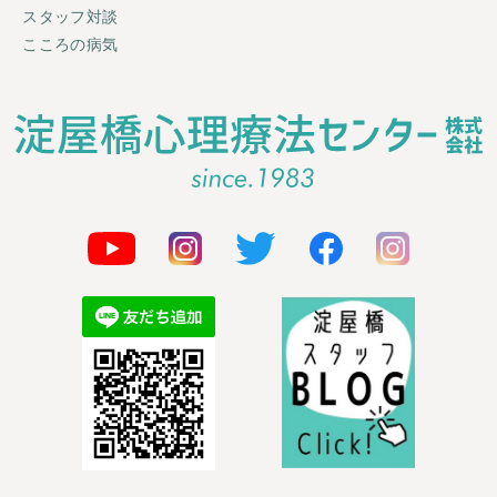
スタッフ対談
こころの病気