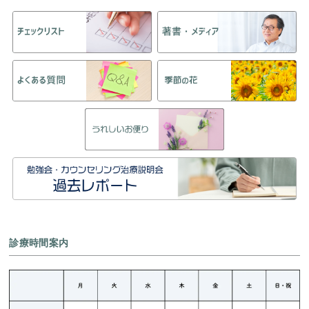
診療時間案内