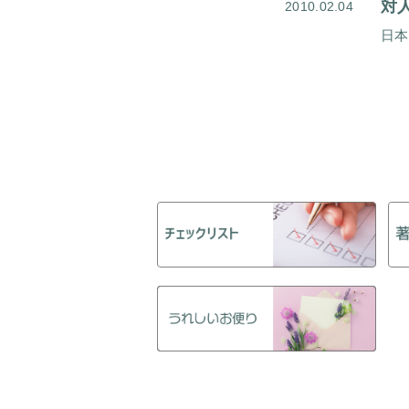
対
2010.02.04