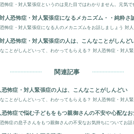
対人恐怖症・対人緊張症になるメカニズム・・純粋さ誠実さゆえの
対人恐怖症・対人緊張症の人は、こんなことがしんど
関連記事
人恐怖症・対人緊張症の人は、こんなことがしんどい
人恐怖症で悩む子どもをもつ親御さんの不安や心配なお