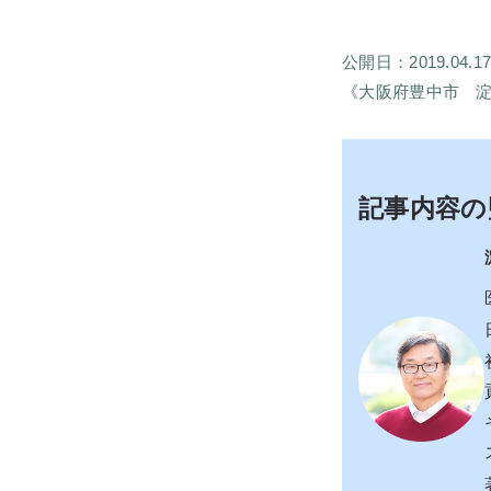
公開日：2019.04.1
《大阪府豊中市 
記事内容の