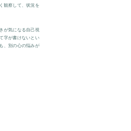
く観察して、状況を
きが気になる自己視
て字が書けないとい
も、別の心の悩みが