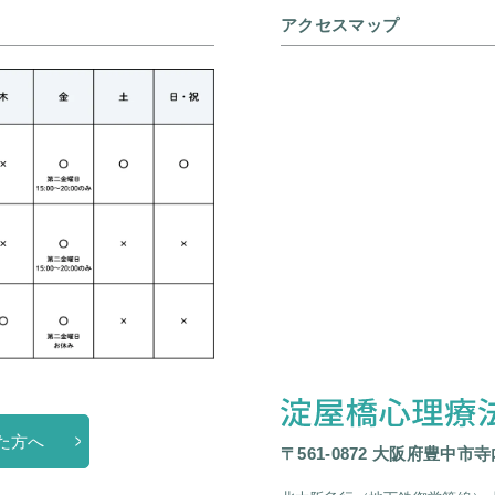
アクセスマップ
た方へ
〒561-0872 大阪府豊中市寺内