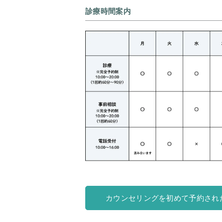
診療時間案内
カウンセリングを初めて予約され