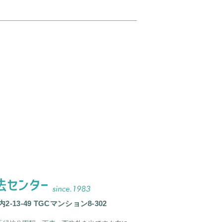
2-13-49 TGCマンション8-302