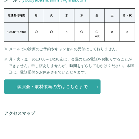
メール：
yodoyabashi.shinri@gmail.com
※ メールでの診療のご予約やキャンセルの受付はしておりません。
※ 月・火・金 の13:00～14:30迄は、会議のため電話をお取りすることが
できません。申し訳ありませんが、時間をずらしておかけください。水曜
日は、電話受付をお休みさせていただきます。
講演会・取材依頼の方はこちらまで
アクセスマップ