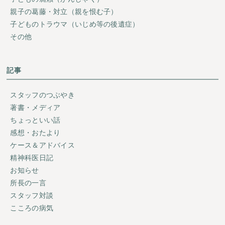
親子の葛藤・対立（親を恨む子）
子どものトラウマ（いじめ等の後遺症）
その他
記事
スタッフのつぶやき
著書・メディア
ちょっといい話
感想・おたより
ケース＆アドバイス
精神科医日記
お知らせ
所長の一言
スタッフ対談
こころの病気