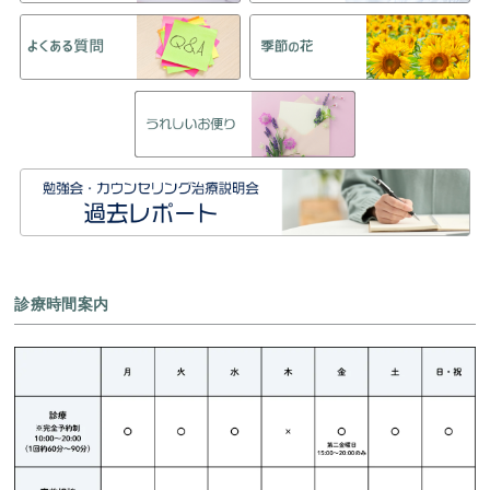
診療時間案内