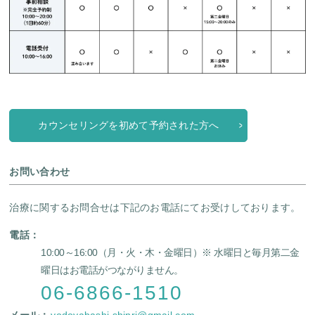
カウンセリングを初めて予約された方へ
お問い合わせ
治療に関するお問合せは下記のお電話にてお受けしております。
電話：
10:00～16:00（月・火・木・金曜日）
※ 水曜日と毎月第二金
曜日はお電話がつながりません。
06-6866-1510