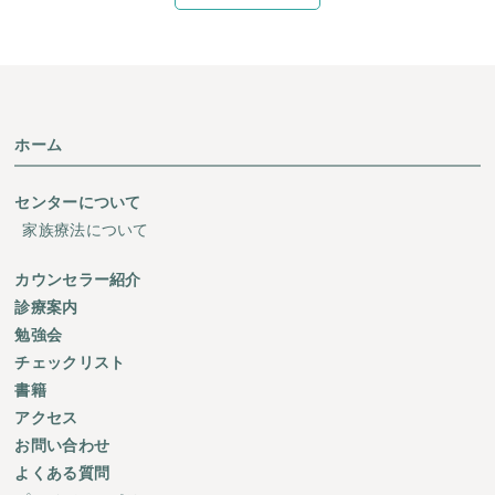
ホーム
センターについて
家族療法について
カウンセラー紹介
診療案内
勉強会
チェックリスト
書籍
アクセス
お問い合わせ
よくある質問