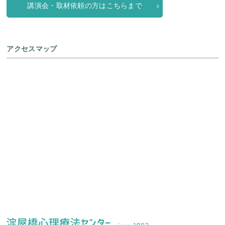
講演会・取材依頼の方はこちらまで
アクセスマップ