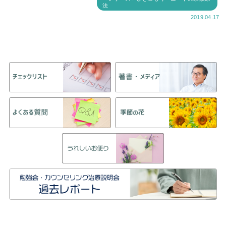
法
2019.04.17