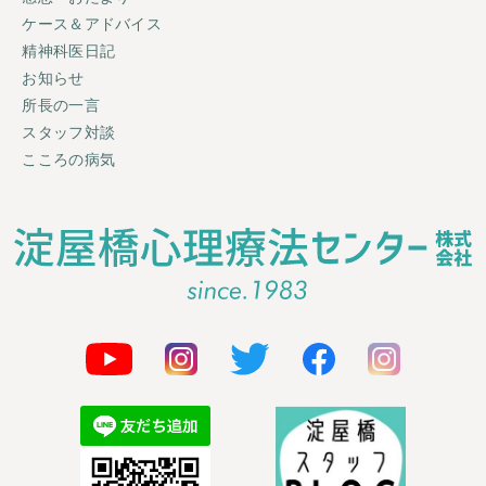
ケース＆アドバイス
精神科医日記
お知らせ
所長の一言
スタッフ対談
こころの病気