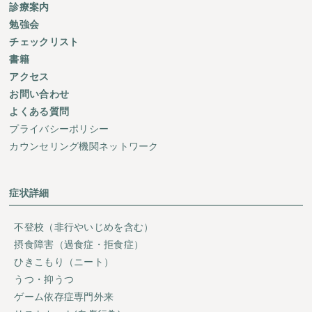
診療案内
勉強会
チェックリスト
書籍
アクセス
お問い合わせ
よくある質問
プライバシーポリシー
カウンセリング機関ネットワーク
症状詳細
不登校（非行やいじめを含む）
摂食障害（過食症・拒食症）
ひきこもり（ニート）
うつ・抑うつ
ゲーム依存症専門外来