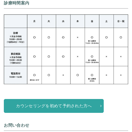
診療時間案内
カウンセリングを初めて予約された方へ
お問い合わせ