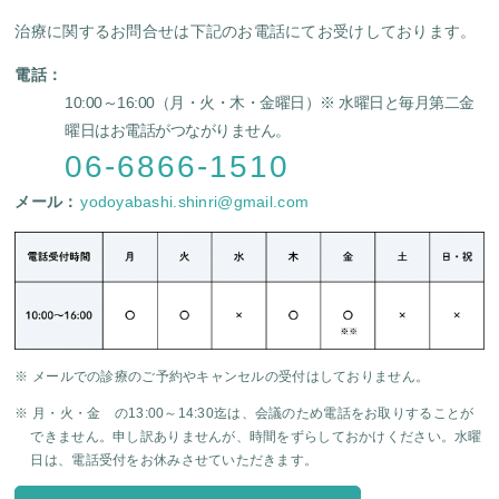
治療に関するお問合せは下記のお電話にてお受けしております。
電話：
10:00～16:00（月・火・木・金曜日）
※ 水曜日と毎月第二金
曜日はお電話がつながりません。
06-6866-1510
メール：
yodoyabashi.shinri@gmail.com
※ メールでの診療のご予約やキャンセルの受付はしておりません。
※ 月・火・金 の13:00～14:30迄は、会議のため電話をお取りすることが
できません。申し訳ありませんが、時間をずらしておかけください。水曜
日は、電話受付をお休みさせていただきます。