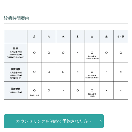
診療時間案内
カウンセリングを初めて予約された方へ