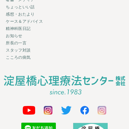
ちょっといい話
感想・おたより
ケース＆アドバイス
精神科医日記
お知らせ
所長の一言
スタッフ対談
こころの病気