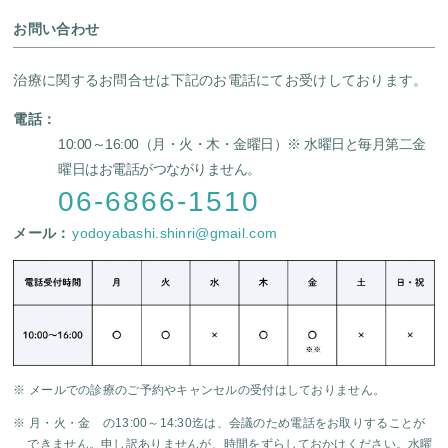
お問い合わせ
治療に関するお問合せは下記のお電話にてお受けしております。
電話：
10:00～16:00（月・火・木・金曜日）
※ 水曜日と毎月第二金
曜日はお電話がつながりません。
06-6866-1510
メール：
yodoyabashi.shinri@gmail.com
※ メールでの診療のご予約やキャンセルの受付はしておりません。
※ 月・火・金 の13:00～14:30迄は、会議のため電話をお取りすることが
できません。申し訳ありませんが、時間をずらしておかけください。水曜