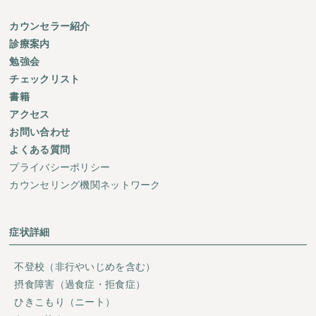
カウンセラー紹介
診療案内
勉強会
チェックリスト
書籍
アクセス
お問い合わせ
よくある質問
プライバシーポリシー
カウンセリング機関ネットワーク
症状詳細
不登校（非行やいじめを含む）
摂食障害（過食症・拒食症）
ひきこもり（ニート）