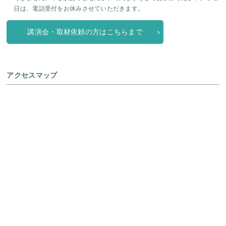
日は、電話受付をお休みさせていただきます。
講演会・取材依頼の方はこちらまで
アクセスマップ