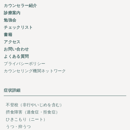
カウンセラー紹介
診療案内
勉強会
チェックリスト
書籍
アクセス
お問い合わせ
よくある質問
プライバシーポリシー
カウンセリング機関ネットワーク
症状詳細
不登校（非行やいじめを含む）
摂食障害（過食症・拒食症）
ひきこもり（ニート）
うつ・抑うつ