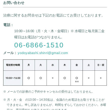
お問い合わせ
治療に関するお問合せは下記のお電話にてお受けしております。
電話：
10:00～16:00（月・火・木・金曜日）
※ 水曜日と毎月第二金
曜日はお電話がつながりません。
06-6866-1510
メール：
yodoyabashi.shinri@gmail.com
※ メールでの診療のご予約やキャンセルの受付はしておりません。
※ 月・火・金 の13:00～14:30迄は、会議のため電話をお取りすることが
できません。申し訳ありませんが、時間をずらしておかけください。水曜
日は、電話受付をお休みさせていただきます。