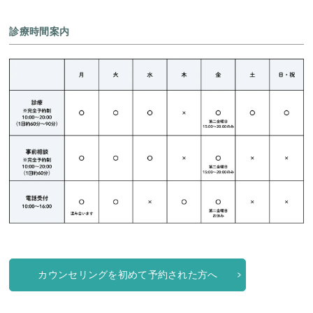
診療時間案内
カウンセリングを初めて予約された方へ