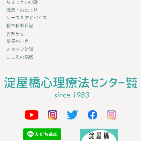
ちょっといい話
感想・おたより
ケース＆アドバイス
精神科医日記
お知らせ
所長の一言
スタッフ対談
こころの病気