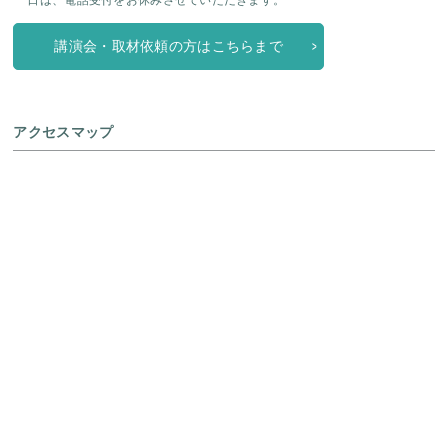
講演会・取材依頼の方はこちらまで
アクセスマップ