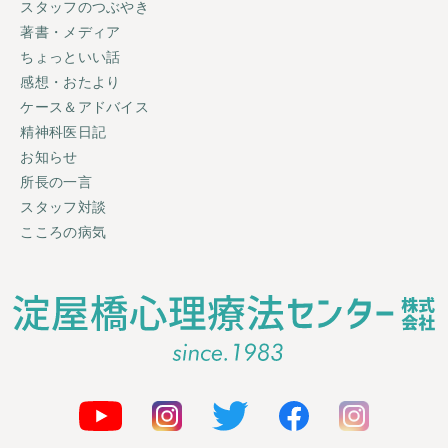
スタッフのつぶやき
著書・メディア
ちょっといい話
感想・おたより
ケース＆アドバイス
精神科医日記
お知らせ
所長の一言
スタッフ対談
こころの病気