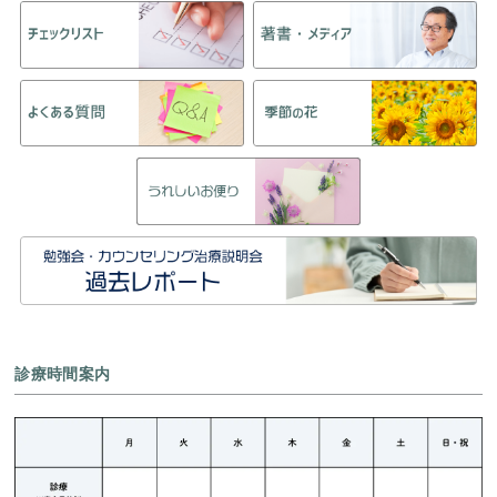
診療時間案内