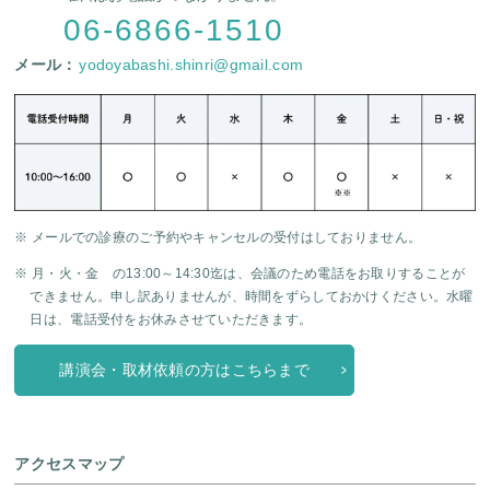
06-6866-1510
メール：
yodoyabashi.shinri@gmail.com
※ メールでの診療のご予約やキャンセルの受付はしておりません。
※ 月・火・金 の13:00～14:30迄は、会議のため電話をお取りすることが
できません。申し訳ありませんが、時間をずらしておかけください。水曜
日は、電話受付をお休みさせていただきます。
講演会・取材依頼の方はこちらまで
アクセスマップ