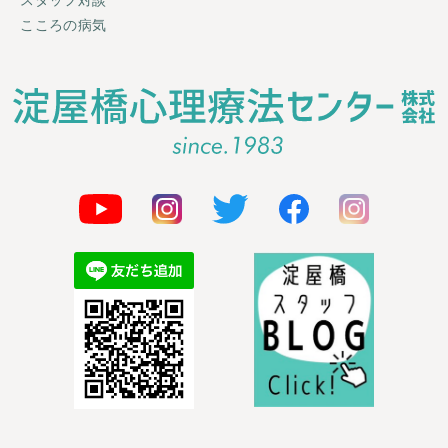
スタッフ対談
こころの病気