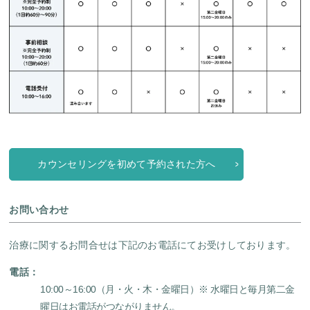
カウンセリングを初めて予約された方へ
お問い合わせ
治療に関するお問合せは下記のお電話にてお受けしております。
電話：
10:00～16:00（月・火・木・金曜日）
※ 水曜日と毎月第二金
曜日はお電話がつながりません。