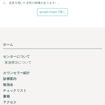
に、花束を抱いた女性の銅像があります）。
google mapsで開く
ホーム
センターについて
家族療法について
カウンセラー紹介
診療案内
勉強会
チェックリスト
書籍
アクセス