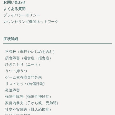
お問い合わせ
よくある質問
プライバシーポリシー
カウンセリング機関ネットワーク
症状詳細
不登校（非行やいじめを含む）
摂食障害（過食症・拒食症）
ひきこもり（ニート）
うつ・抑うつ
ゲーム依存症専門外来
リストカット(自傷行為)
発達障害
強迫性障害（強迫性神経症）
家庭内暴力（子から親、兄弟間）
社交不安障害（対人恐怖症）