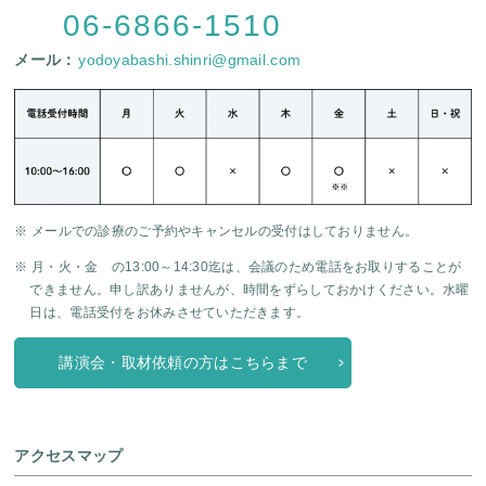
06-6866-1510
メール：
yodoyabashi.shinri@gmail.com
※ メールでの診療のご予約やキャンセルの受付はしておりません。
※ 月・火・金 の13:00～14:30迄は、会議のため電話をお取りすることが
できません。申し訳ありませんが、時間をずらしておかけください。水曜
日は、電話受付をお休みさせていただきます。
講演会・取材依頼の方はこちらまで
アクセスマップ