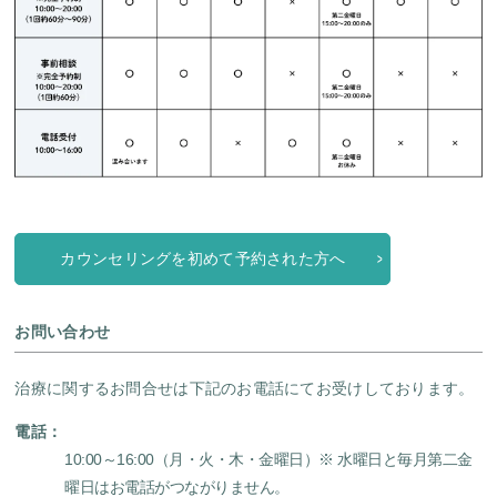
カウンセリングを初めて予約された方へ
お問い合わせ
治療に関するお問合せは下記のお電話にてお受けしております。
電話：
10:00～16:00（月・火・木・金曜日）
※ 水曜日と毎月第二金
曜日はお電話がつながりません。