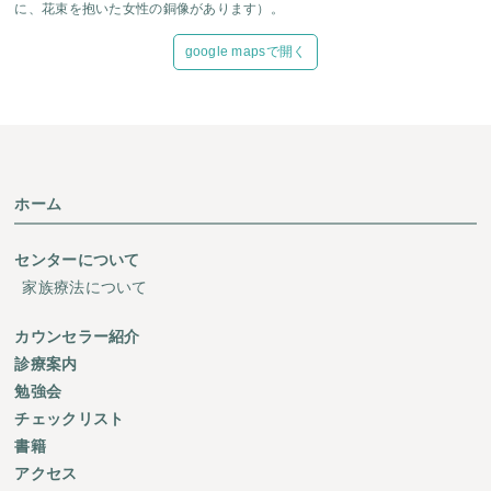
に、花束を抱いた女性の銅像があります）。
google mapsで開く
ホーム
センターについて
家族療法について
カウンセラー紹介
診療案内
勉強会
チェックリスト
書籍
アクセス