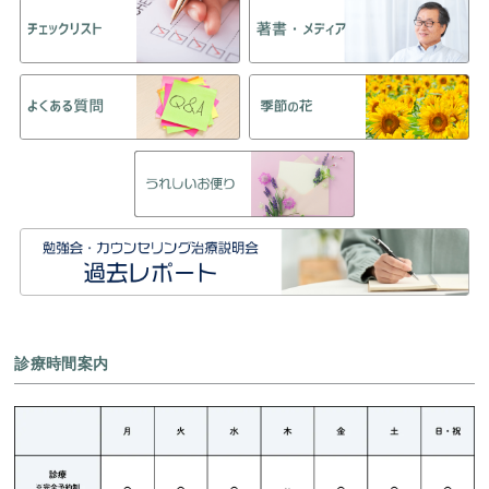
診療時間案内