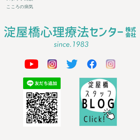
こころの病気