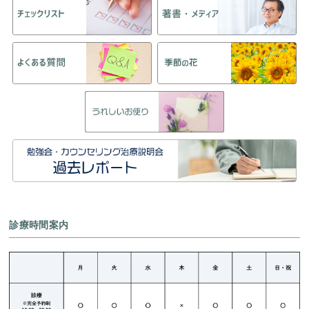
診療時間案内