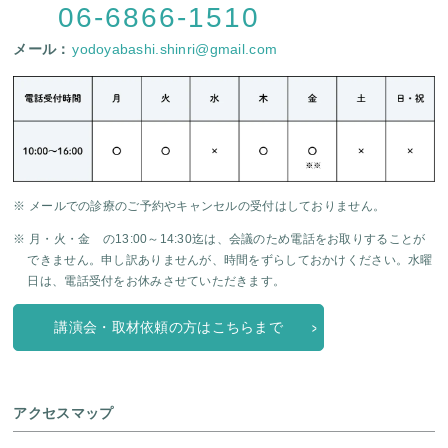
06-6866-1510
メール：
yodoyabashi.shinri@gmail.com
※ メールでの診療のご予約やキャンセルの受付はしておりません。
※ 月・火・金 の13:00～14:30迄は、会議のため電話をお取りすることが
できません。申し訳ありませんが、時間をずらしておかけください。水曜
日は、電話受付をお休みさせていただきます。
講演会・取材依頼の方はこちらまで
アクセスマップ