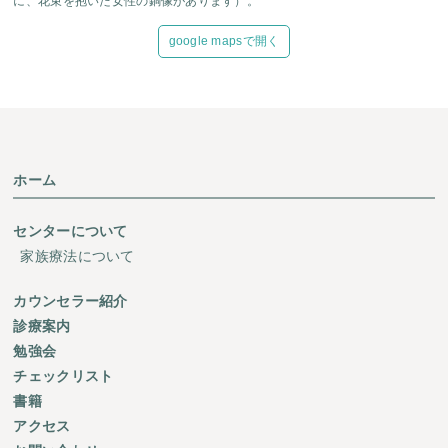
に、花束を抱いた女性の銅像があります）。
google mapsで開く
ホーム
センターについて
家族療法について
カウンセラー紹介
診療案内
勉強会
チェックリスト
書籍
アクセス