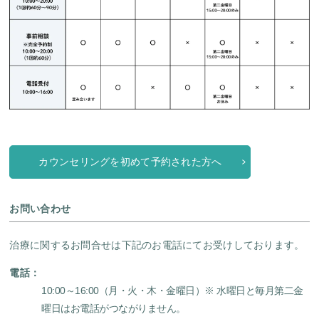
カウンセリングを初めて予約された方へ
お問い合わせ
治療に関するお問合せは下記のお電話にてお受けしております。
電話：
10:00～16:00（月・火・木・金曜日）
※ 水曜日と毎月第二金
曜日はお電話がつながりません。