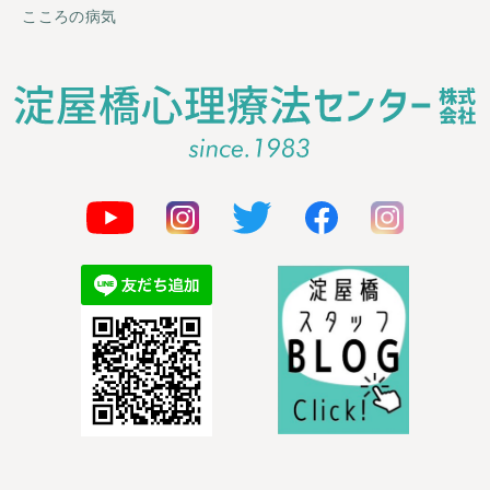
こころの病気