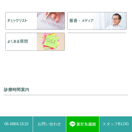
診療時間案内
06-6866-1510
お問い合わせ
スタッフBLOG
カウンセリングを初めて予約された方へ